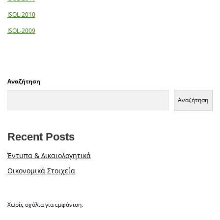
ISOL-2010
ISOL-2009
Αναζήτηση
Αναζήτηση
Recent Posts
Έντυπα & Δικαιολογητικά
Οικονομικά Στοιχεία
Χωρίς σχόλια για εμφάνιση.